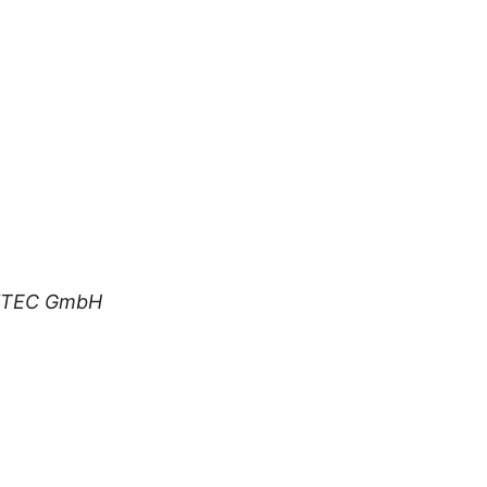
iTEC GmbH