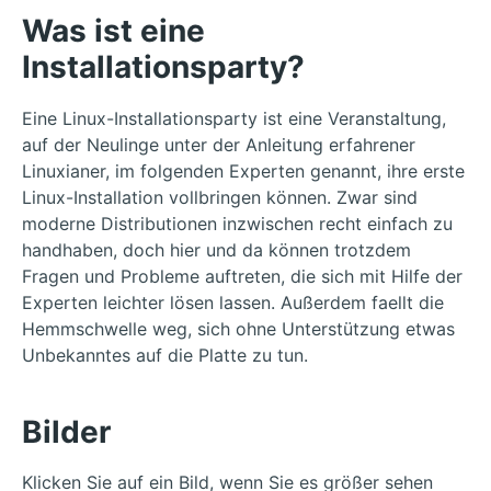
Was ist eine
Installationsparty?
Eine Linux-Installationsparty ist eine Veranstaltung,
auf der Neulinge unter der Anleitung erfahrener
Linuxianer, im folgenden Experten genannt, ihre erste
Linux-Installation vollbringen können. Zwar sind
moderne Distributionen inzwischen recht einfach zu
handhaben, doch hier und da können trotzdem
Fragen und Probleme auftreten, die sich mit Hilfe der
Experten leichter lösen lassen. Außerdem faellt die
Hemmschwelle weg, sich ohne Unterstützung etwas
Unbekanntes auf die Platte zu tun.
Bilder
Klicken Sie auf ein Bild, wenn Sie es größer sehen